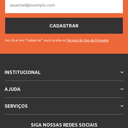
mail
Ao clicar em "Cadastrar" você aceita os
Termos de Uso da Pompéia
INSTITUCIONAL
AJUDA
SERVIÇOS
SIGA NOSSAS REDES SOCIAIS