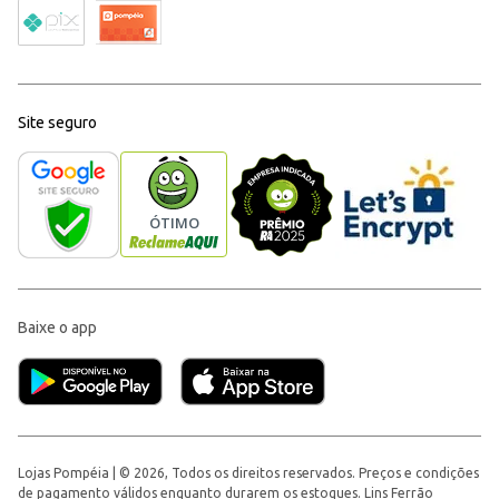
Site seguro
Baixe o app
Lojas Pompéia | © 2026, Todos os direitos reservados. Preços e condições
de pagamento válidos enquanto durarem os estoques. Lins Ferrão