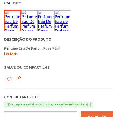
Cor
UNICO
DESCRIÇÃO DO PRODUTO
Perfume Eau De Parfum Rose 75ml
Ler Mais
SALVE OU COMPARTILHE
CONSULTAR FRETE
Entrega em ate 24h em Porto Alegre e Regiao Metropolitana