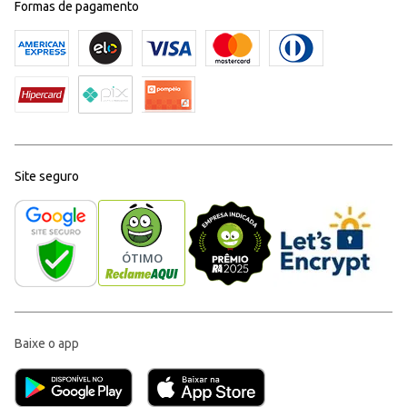
Formas de pagamento
Site seguro
Baixe o app