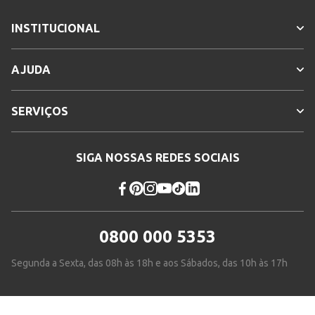
INSTITUCIONAL
AJUDA
SERVIÇOS
SIGA NOSSAS REDES SOCIAIS
0800 000 5353
Segunda a Sexta, das 08h às 18h e aos Sábados, das 10h às 17h