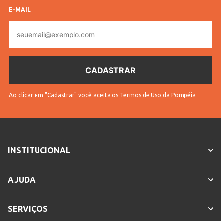
E-MAIL
E-
mail
Ao clicar em "Cadastrar" você aceita os
Termos de Uso da Pompéia
INSTITUCIONAL
AJUDA
SERVIÇOS