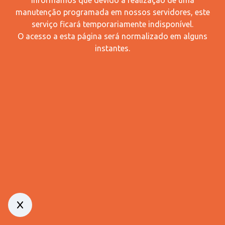
Informamos que devido à realização de uma
manutenção programada em nossos servidores, este
serviço ficará temporariamente indisponível.
O acesso a esta página será normalizado em alguns
instantes.