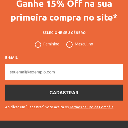
Ganhe 15% Off na sua
primeira compra no site*
SELECIONE SEU GÊNERO
Feminino
Masculino
E-MAIL
E-
mail
Ao clicar em "Cadastrar" você aceita os
Termos de Uso da Pompéia