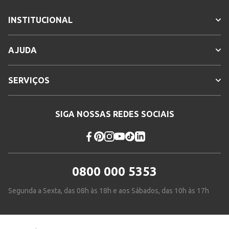
INSTITUCIONAL
AJUDA
SERVIÇOS
SIGA NOSSAS REDES SOCIAIS
0800 000 5353
Segunda a Sexta, das 08h às 18h e aos Sábados, das 10h às 17h