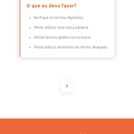
O que eu devo fazer?
Verifique os termos digitados.
Tente utilizar uma única palavra.
Utilize termos genéricos na busca.
Tente utilizar sinônimos do termo desejado.