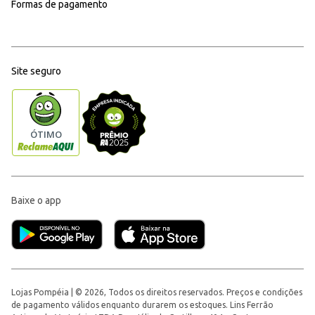
Formas de pagamento
Site seguro
Baixe o app
Lojas Pompéia | © 2026, Todos os direitos reservados. Preços e condições
de pagamento válidos enquanto durarem os estoques. Lins Ferrão