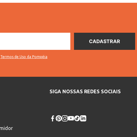
s
Termos de Uso da Pompéia
SIGA NOSSAS REDES SOCIAIS
umidor