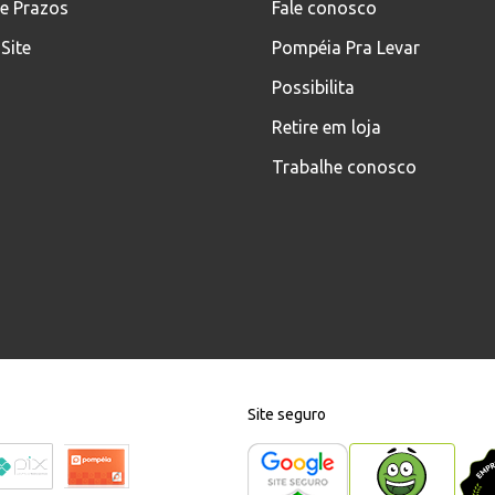
 e Prazos
Fale conosco
Site
Pompéia Pra Levar
Possibilita
Retire em loja
Trabalhe conosco
Site seguro