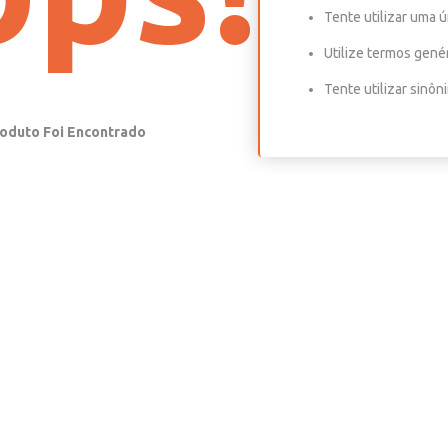
Tente utilizar uma ú
Utilize termos gené
Tente utilizar sinô