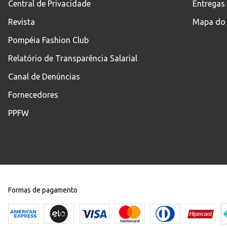
Central de Privacidade
Entregas
Revista
Mapa do 
Pompéia Fashion Club
Relatório de Transparência Salarial
Canal de Denúncias
Fornecedores
PPFW
Formas de pagamento