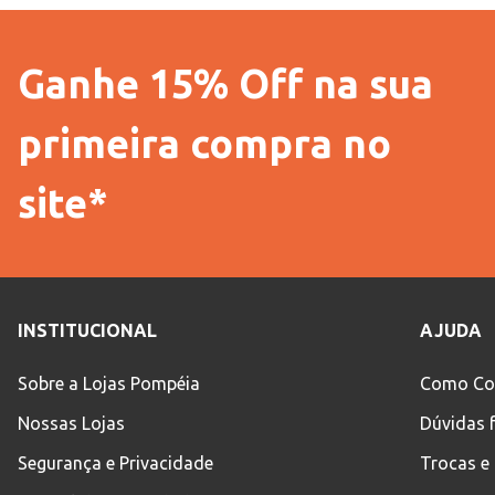
Ganhe 15% Off na sua
primeira compra no
site*
INSTITUCIONAL
AJUDA
Sobre a Lojas Pompéia
Como Co
Nossas Lojas
Dúvidas 
Segurança e Privacidade
Trocas e