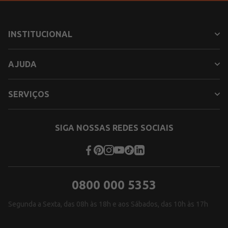
INSTITUCIONAL
AJUDA
SERVIÇOS
SIGA NOSSAS REDES SOCIAIS
0800 000 5353
Segunda a Sexta, das 08h às 18h e aos Sábados, das 10h às 17h