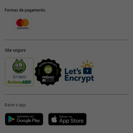
Formas de pagamento
Site seguro
Baixe o app