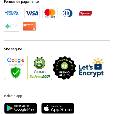
Formas de pagamento
Site seguro
Baixe o app