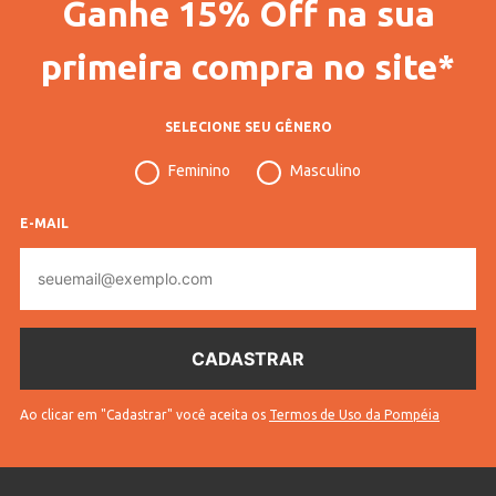
Ganhe 15% Off na sua
primeira compra no site*
SELECIONE SEU GÊNERO
Feminino
Masculino
E-MAIL
E-
mail
Ao clicar em "Cadastrar" você aceita os
Termos de Uso da Pompéia