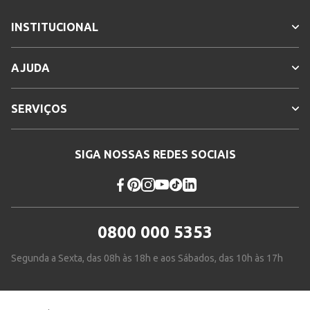
INSTITUCIONAL
AJUDA
SERVIÇOS
SIGA NOSSAS REDES SOCIAIS
0800 000 5353
Segunda a Sexta, das 08h às 18h e aos Sábados, das 10h às 17h