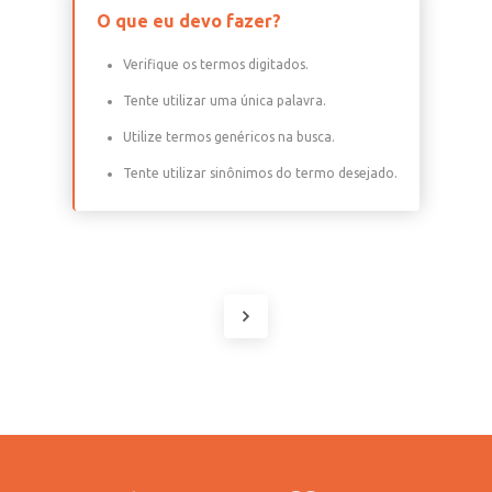
O que eu devo fazer?
Verifique os termos digitados.
Tente utilizar uma única palavra.
Utilize termos genéricos na busca.
Tente utilizar sinônimos do termo desejado.