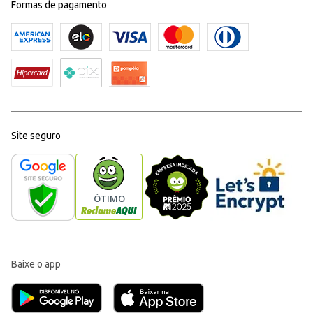
Formas de pagamento
Site seguro
Baixe o app