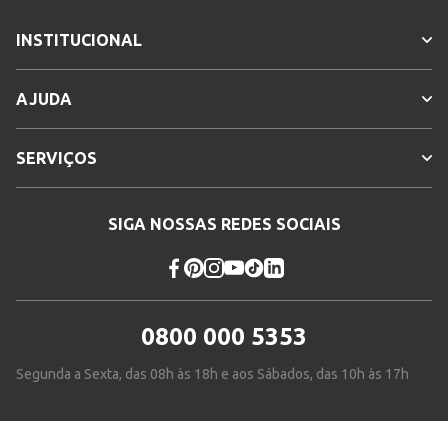
INSTITUCIONAL
AJUDA
SERVIÇOS
SIGA NOSSAS REDES SOCIAIS
0800 000 5353
Segunda a Sexta, das 08h às 18h e aos Sábados, das 10h às 17h