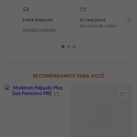
Frete Especial
5x sem juros
No cartão de crédito
Consulte condições
RECOMENDAMOS PARA VOCÊ