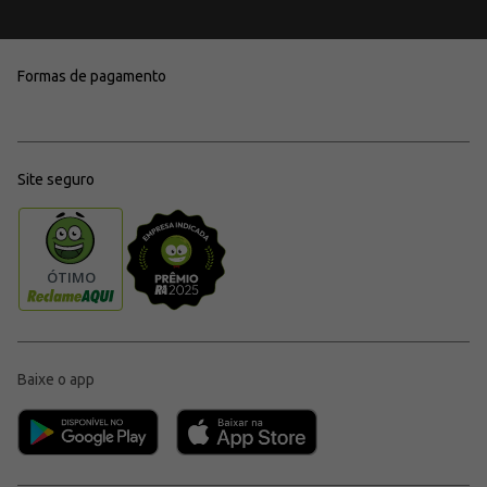
Formas de pagamento
Site seguro
Baixe o app