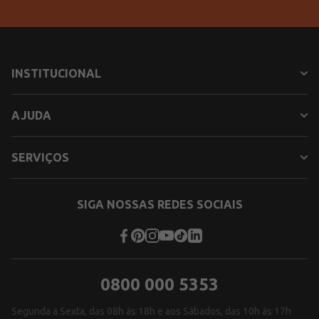
INSTITUCIONAL
AJUDA
SERVIÇOS
SIGA NOSSAS REDES SOCIAIS
0800 000 5353
Segunda a Sexta, das 08h às 18h e aos Sábados, das 10h às 17h