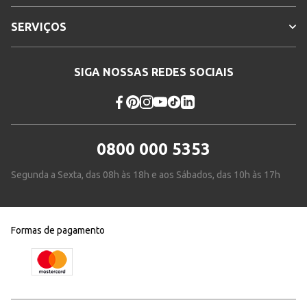
SERVIÇOS
SIGA NOSSAS REDES SOCIAIS
0800 000 5353
Segunda a Sexta, das 08h às 18h e aos Sábados, das 10h às 17h
Formas de pagamento