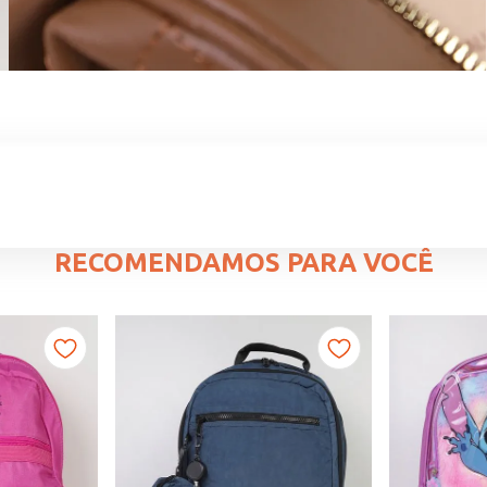
RECOMENDAMOS PARA VOCÊ