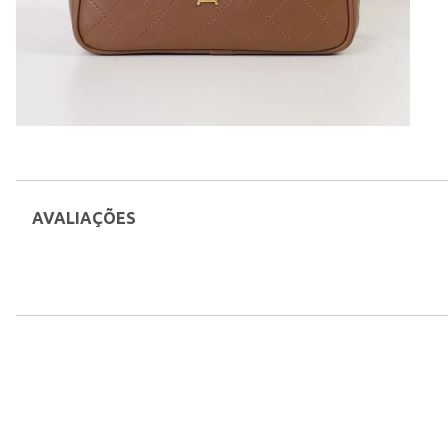
AVALIAÇÕES