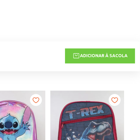
ADICIONAR À SACOLA