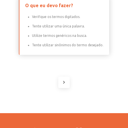
O que eu devo fazer?
Verifique os termos digitados.
Tente utilizar uma única palavra.
Utilize termos genéricos na busca.
Tente utilizar sinônimos do termo desejado.