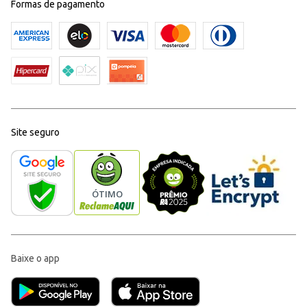
Formas de pagamento
Site seguro
Baixe o app