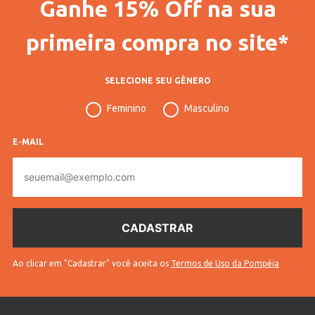
Ganhe 15% Off na sua
primeira compra no site*
SELECIONE SEU GÊNERO
Feminino
Masculino
E-MAIL
E-
mail
Ao clicar em "Cadastrar" você aceita os
Termos de Uso da Pompéia