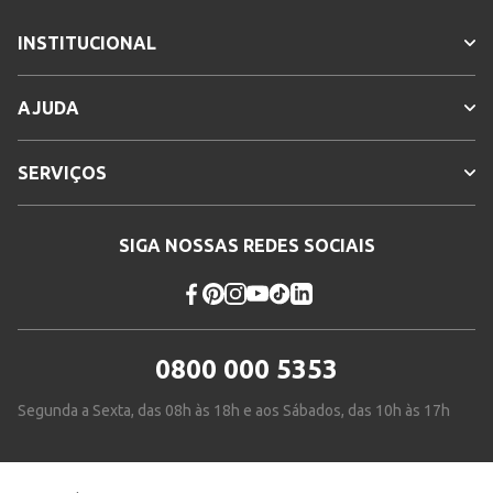
INSTITUCIONAL
AJUDA
SERVIÇOS
SIGA NOSSAS REDES SOCIAIS
0800 000 5353
Segunda a Sexta, das 08h às 18h e aos Sábados, das 10h às 17h