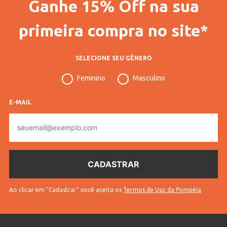
Ganhe 15% Off na sua
primeira compra no site*
SELECIONE SEU GÊNERO
Feminino
Masculino
E-MAIL
E-
mail
Ao clicar em "Cadastrar" você aceita os
Termos de Uso da Pompéia