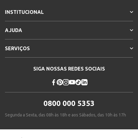
INSTITUCIONAL
AJUDA
SERVIÇOS
SIGA NOSSAS REDES SOCIAIS
0800 000 5353
Segunda a Sexta, das 08h às 18h e aos Sábados, das 10h às 17h