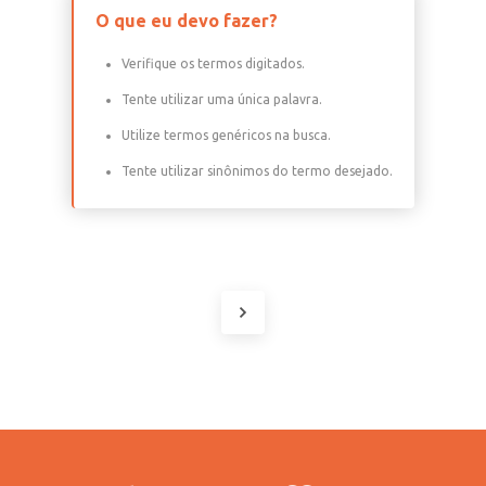
O que eu devo fazer?
Verifique os termos digitados.
Tente utilizar uma única palavra.
Utilize termos genéricos na busca.
Tente utilizar sinônimos do termo desejado.