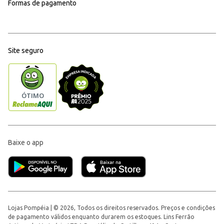
Formas de pagamento
Site seguro
Baixe o app
Lojas Pompéia | © 2026, Todos os direitos reservados. Preços e condições
de pagamento válidos enquanto durarem os estoques. Lins Ferrão