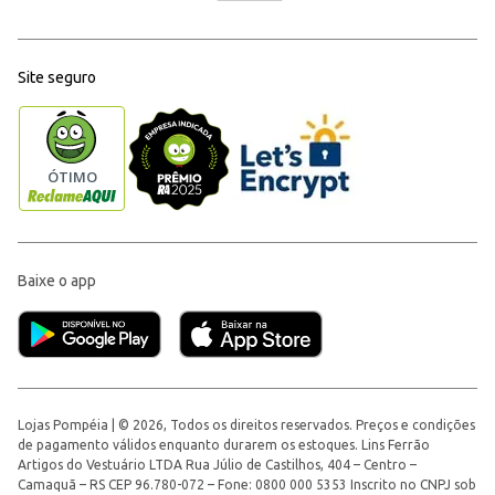
Site seguro
Baixe o app
Lojas Pompéia | © 2026, Todos os direitos reservados. Preços e condições
de pagamento válidos enquanto durarem os estoques. Lins Ferrão
Artigos do Vestuário LTDA Rua Júlio de Castilhos, 404 – Centro –
Camaquã – RS CEP 96.780-072 – Fone: 0800 000 5353 Inscrito no CNPJ sob