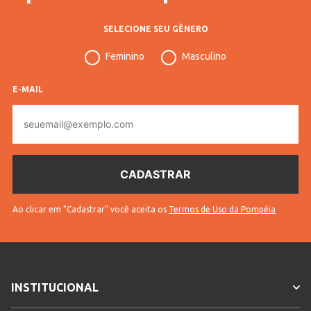
SELECIONE SEU GÊNERO
Feminino
Masculino
E-MAIL
E-
mail
Ao clicar em "Cadastrar" você aceita os
Termos de Uso da Pompéia
INSTITUCIONAL