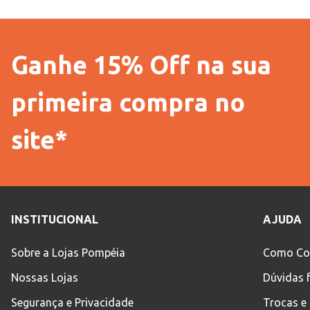
Ganhe 15% Off na sua
primeira compra no
site*
INSTITUCIONAL
AJUDA
Sobre a Lojas Pompéia
Como Co
Nossas Lojas
Dúvidas 
Segurança e Privacidade
Trocas e