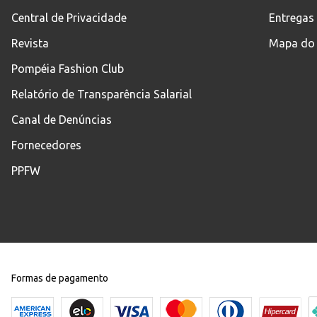
Central de Privacidade
Entregas
Revista
Mapa do 
Pompéia Fashion Club
Relatório de Transparência Salarial
Canal de Denúncias
Fornecedores
PPFW
Formas de pagamento