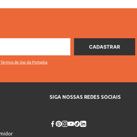
s
Termos de Uso da Pompéia
SIGA NOSSAS REDES SOCIAIS
umidor