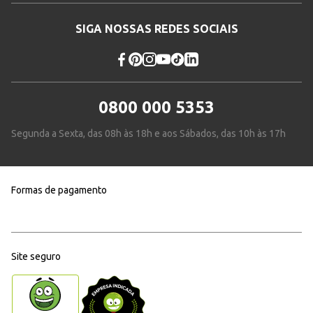
SIGA NOSSAS REDES SOCIAIS
0800 000 5353
Segunda a Sexta, das 08h às 18h e aos Sábados, das 10h às 17h
Formas de pagamento
Site seguro