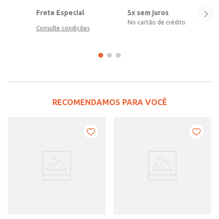
Frete Especial
5x sem juros
No cartão de crédito
Consulte condições
RECOMENDAMOS PARA VOCÊ