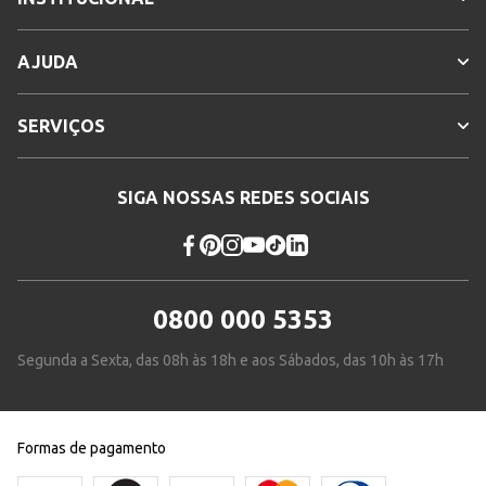
AJUDA
SERVIÇOS
SIGA NOSSAS REDES SOCIAIS
0800 000 5353
Segunda a Sexta, das 08h às 18h e aos Sábados, das 10h às 17h
Formas de pagamento