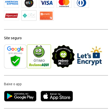
Site seguro
Baixe o app