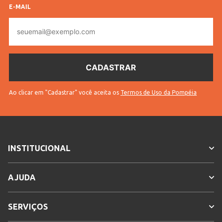
E-MAIL
E-
mail
Ao clicar em "Cadastrar" você aceita os
Termos de Uso da Pompéia
INSTITUCIONAL
AJUDA
SERVIÇOS