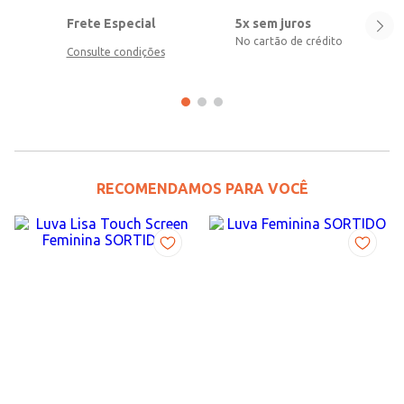
Frete Especial
5x sem juros
No cartão de crédito
Consulte condições
RECOMENDAMOS PARA VOCÊ