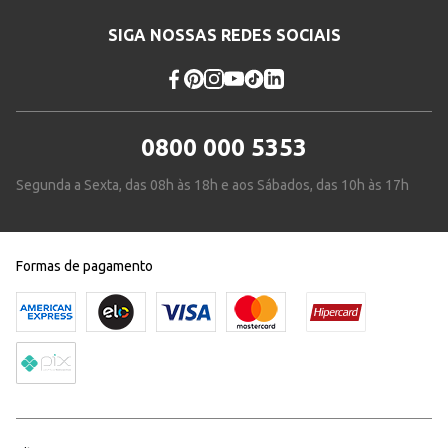
SIGA NOSSAS REDES SOCIAIS
0800 000 5353
Segunda a Sexta, das 08h às 18h e aos Sábados, das 10h às 17h
Formas de pagamento