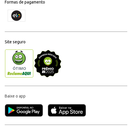
Formas de pagamento
Site seguro
Baixe o app