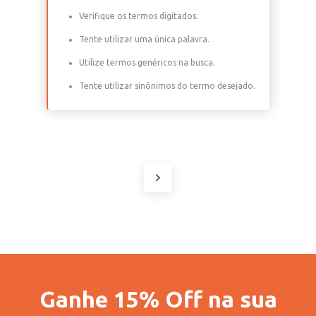
Verifique os termos digitados.
Tente utilizar uma única palavra.
Utilize termos genéricos na busca.
Tente utilizar sinônimos do termo desejado.
Ganhe 15% Off na sua