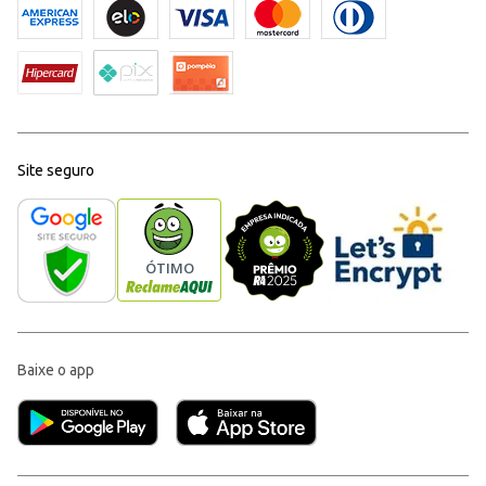
Site seguro
Baixe o app