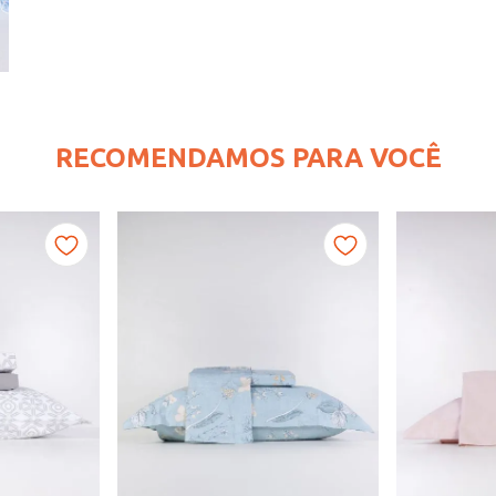
RECOMENDAMOS PARA VOCÊ