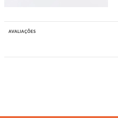
AVALIAÇÕES