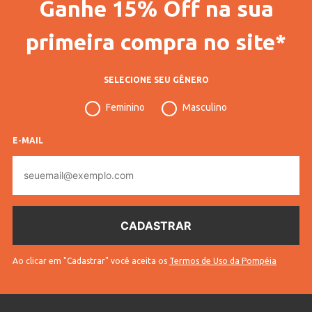
Ganhe 15% Off na sua
primeira compra no site*
SELECIONE SEU GÊNERO
Feminino
Masculino
E-MAIL
E-
mail
Ao clicar em "Cadastrar" você aceita os
Termos de Uso da Pompéia