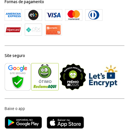
Formas de pagamento
Site seguro
Baixe o app