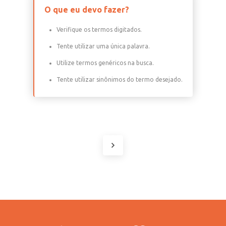
O que eu devo fazer?
Verifique os termos digitados.
Tente utilizar uma única palavra.
Utilize termos genéricos na busca.
Tente utilizar sinônimos do termo desejado.