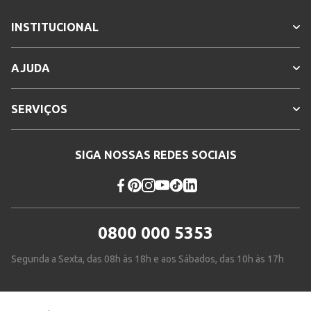
INSTITUCIONAL
AJUDA
SERVIÇOS
SIGA NOSSAS REDES SOCIAIS
0800 000 5353
Segunda a Sexta, das 08h às 18h e aos Sábados, das 10h às 17h