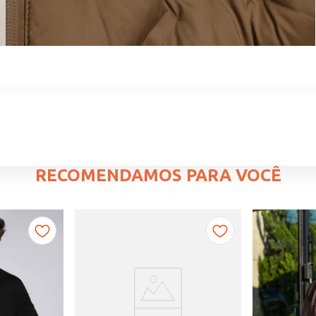
RECOMENDAMOS PARA VOCÊ