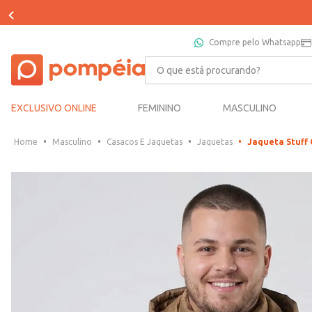
Compre pelo Whatsapp
O que está procurando?
EXCLUSIVO ONLINE
FEMININO
MASCULINO
Masculino
Casacos E Jaquetas
Jaquetas
Jaqueta Stuff