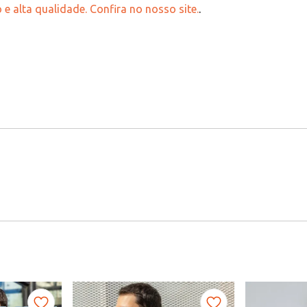
 e alta qualidade. Confira no nosso site.
.