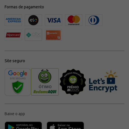
Formas de pagamento
Site seguro
Baixe o app