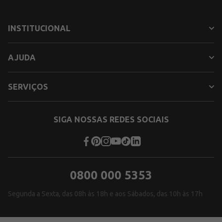
INSTITUCIONAL
AJUDA
SERVIÇOS
SIGA NOSSAS REDES SOCIAIS
0800 000 5353
Segunda a Sexta, das 08h às 18h e aos Sábados, das 10h às 17h