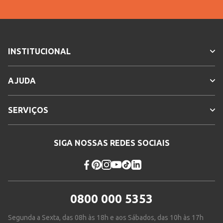
INSTITUCIONAL
AJUDA
SERVIÇOS
SIGA NOSSAS REDES SOCIAIS
0800 000 5353
Segunda a Sexta, das 08h às 18h e aos Sábados, das 10h às 17h