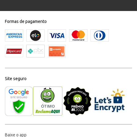
Formas de pagamento
Site seguro
Baixe o app