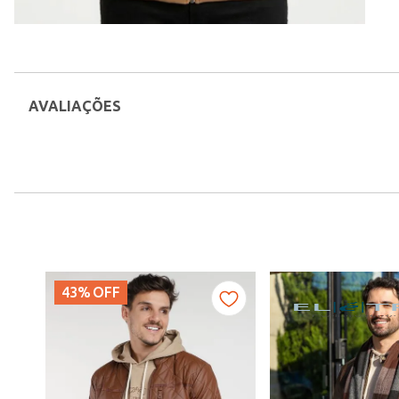
AVALIAÇÕES
43%
OFF