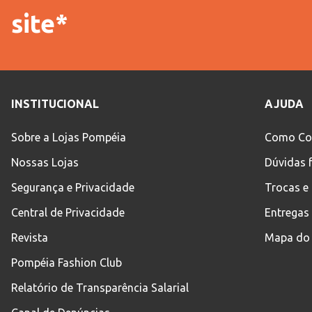
site*
Idade
INSTITUCIONAL
AJUDA
Sobre a Lojas Pompéia
Como Co
Nossas Lojas
Dúvidas 
Segurança e Privacidade
Trocas e
Central de Privacidade
Entregas
Revista
Mapa do 
Pompéia Fashion Club
Relatório de Transparência Salarial