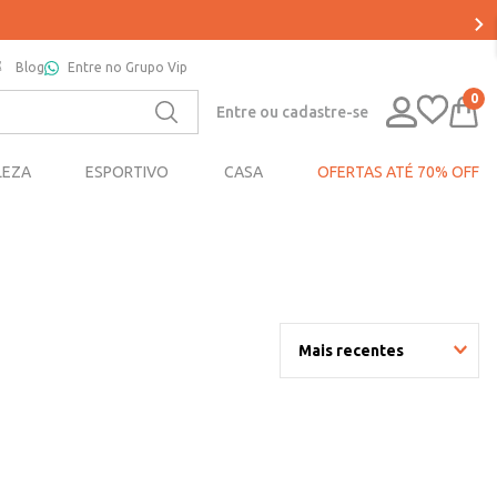
Blog
Entre no Grupo Vip
0
Entre ou cadastre-se
LEZA
ESPORTIVO
CASA
OFERTAS ATÉ 70% OFF
Mais recentes