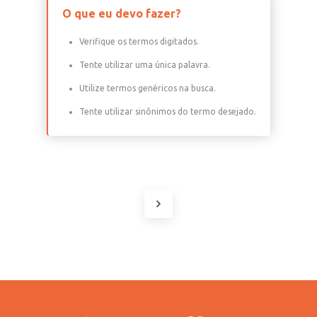
O que eu devo fazer?
Verifique os termos digitados.
Tente utilizar uma única palavra.
Utilize termos genéricos na busca.
Tente utilizar sinônimos do termo desejado.