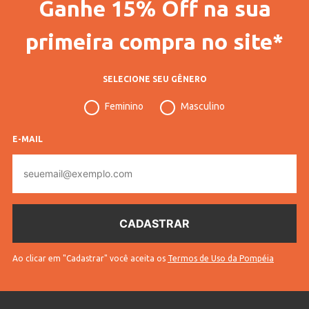
Ganhe 15% Off na sua
primeira compra no site*
SELECIONE SEU GÊNERO
Feminino
Masculino
E-MAIL
E-
mail
Ao clicar em "Cadastrar" você aceita os
Termos de Uso da Pompéia