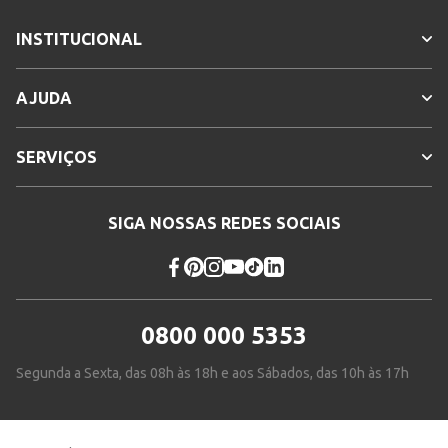
INSTITUCIONAL
AJUDA
SERVIÇOS
SIGA NOSSAS REDES SOCIAIS
0800 000 5353
Segunda a Sexta, das 08h às 18h e aos Sábados, das 10h às 17h