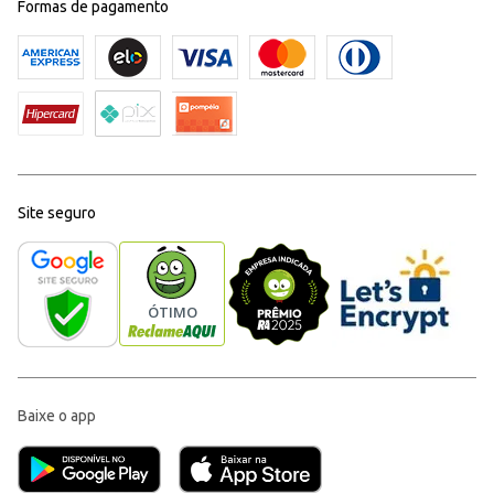
Formas de pagamento
Site seguro
Baixe o app