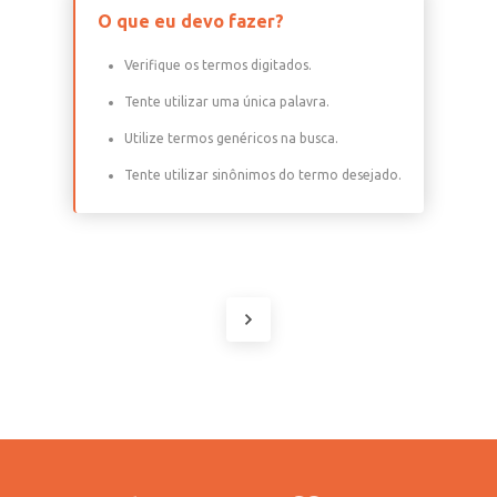
O que eu devo fazer?
Verifique os termos digitados.
Tente utilizar uma única palavra.
Utilize termos genéricos na busca.
Tente utilizar sinônimos do termo desejado.