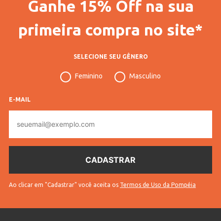
Ganhe 15% Off na sua
primeira compra no site*
SELECIONE SEU GÊNERO
Feminino
Masculino
E-MAIL
E-
mail
Ao clicar em "Cadastrar" você aceita os
Termos de Uso da Pompéia