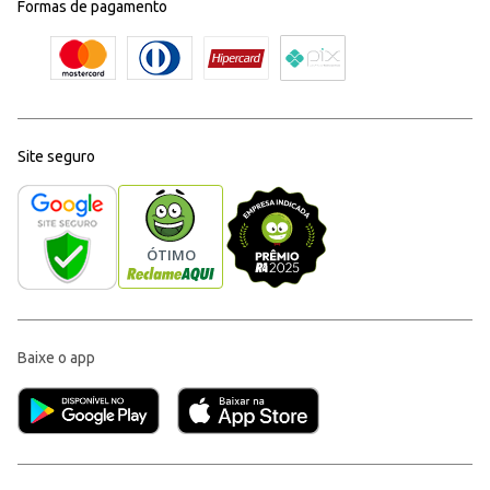
Formas de pagamento
Site seguro
Baixe o app