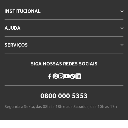
INSTITUCIONAL
AJUDA
SERVIÇOS
SIGA NOSSAS REDES SOCIAIS
0800 000 5353
Segunda a Sexta, das 08h às 18h e aos Sábados, das 10h às 17h