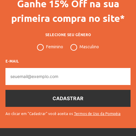
Ganhe 15% Off na sua
primeira compra no site*
SELECIONE SEU GÊNERO
Feminino
Masculino
E-MAIL
E-
mail
Ao clicar em "Cadastrar" você aceita os
Termos de Uso da Pompéia