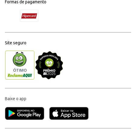
Formas de pagamento
Site seguro
Baixe o app