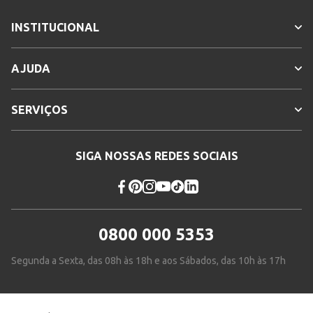
INSTITUCIONAL
AJUDA
SERVIÇOS
SIGA NOSSAS REDES SOCIAIS
0800 000 5353
Segunda a Sexta, das 08h às 18h e aos Sábados, das 10h às 17h