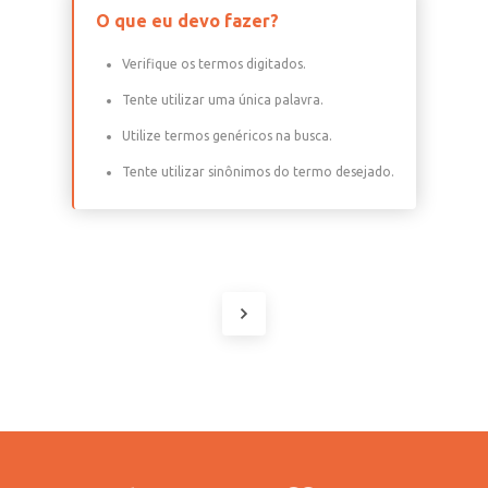
O que eu devo fazer?
Verifique os termos digitados.
Tente utilizar uma única palavra.
Utilize termos genéricos na busca.
Tente utilizar sinônimos do termo desejado.