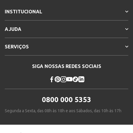
INSTITUCIONAL
AJUDA
SERVIÇOS
SIGA NOSSAS REDES SOCIAIS
0800 000 5353
Segunda a Sexta, das 08h às 18h e aos Sábados, das 10h às 17h