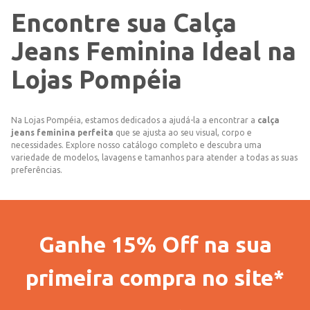
Encontre sua Calça
Jeans Feminina Ideal na
Lojas Pompéia
Na Lojas Pompéia, estamos dedicados a ajudá-la a encontrar a
calça
jeans feminina perfeita
que se ajusta ao seu visual, corpo e
necessidades. Explore nosso catálogo completo e descubra uma
variedade de modelos, lavagens e tamanhos para atender a todas as suas
preferências.
Ganhe 15% Off na sua
primeira compra no site*