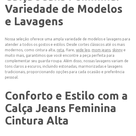
Variedade de Modelos
e Lavagens
Nossa seleção oferece uma ampla variedade de modelos e lavagens para
atender a todos os gostos e estilos. Desde cortes clássicos até os mais
modernos, como cintura alta,
reta
, flare,
wide leg
,
mom jeans
,
skinny
e
muito mais, garantimos que você encontre a peça perfeita para
complementar seu guarda-roupa. Além disso, nossas lavagens variam de
tons claros a escuros, incluindo estonadas, marmorizadas e lavagens
tradicionais, proporcionando opções para cada ocasião e preferência
pessoal.
Conforto e Estilo com a
Calça Jeans Feminina
Cintura Alta