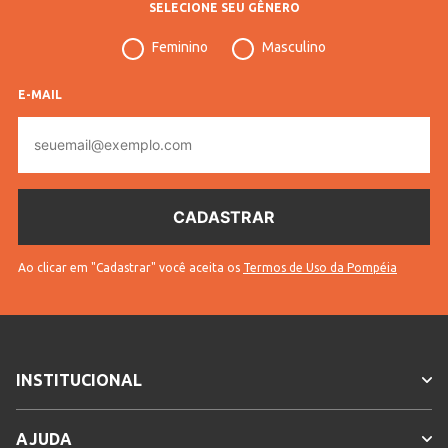
SELECIONE SEU GÊNERO
Feminino
Masculino
E-MAIL
E-
mail
Ao clicar em "Cadastrar" você aceita os
Termos de Uso da Pompéia
INSTITUCIONAL
AJUDA