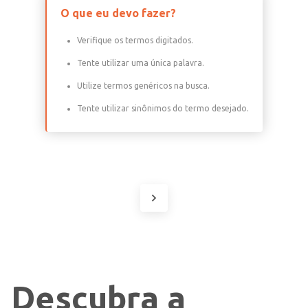
O que eu devo fazer?
Verifique os termos digitados.
Tente utilizar uma única palavra.
Utilize termos genéricos na busca.
Tente utilizar sinônimos do termo desejado.
Descubra a