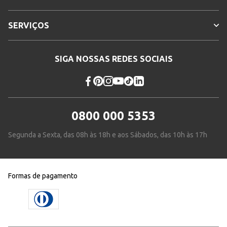
SERVIÇOS
SIGA NOSSAS REDES SOCIAIS
0800 000 5353
Segunda a Sexta, das 08h às 18h e aos Sábados, das 10h às 17h
Formas de pagamento