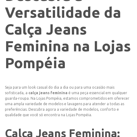
Versatilidade da
Calça Jeans
Feminina na Lojas
Pompéia
Seja para um look casual do dia a dia ou para uma ocasião mais
sofisticada, a
calça jeans feminina
é uma peça essencial em qualquer
guarda-roupa. Na Lojas Pompéia, estamos comprometidos em oferecer
uma ampla variedade de modelos e lavagens para atender a todas as
preferências. Descubra agora a variedade de modelos, conforto e
qualidade que você só encontra na Lojas Pompéia.
Calça Jeans Feminina: