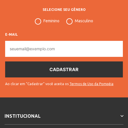
SELECIONE SEU GÊNERO
Feminino
Masculino
E-MAIL
E-
mail
Ao clicar em "Cadastrar" você aceita os
Termos de Uso da Pompéia
INSTITUCIONAL