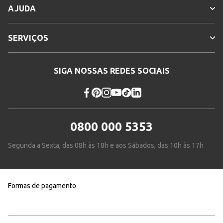
AJUDA
SERVIÇOS
SIGA NOSSAS REDES SOCIAIS
0800 000 5353
Segunda a Sexta, das 08h às 18h e aos Sábados, das 10h às 17h
Formas de pagamento