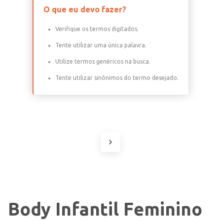
O que eu devo fazer?
Verifique os termos digitados.
Tente utilizar uma única palavra.
Utilize termos genéricos na busca.
Tente utilizar sinônimos do termo desejado.
Body Infantil Feminino