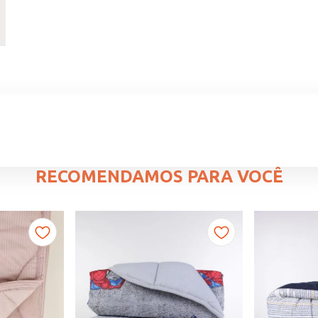
RECOMENDAMOS PARA VOCÊ