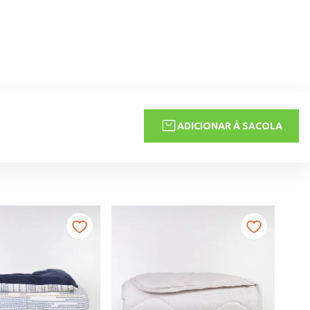
ADICIONAR À SACOLA