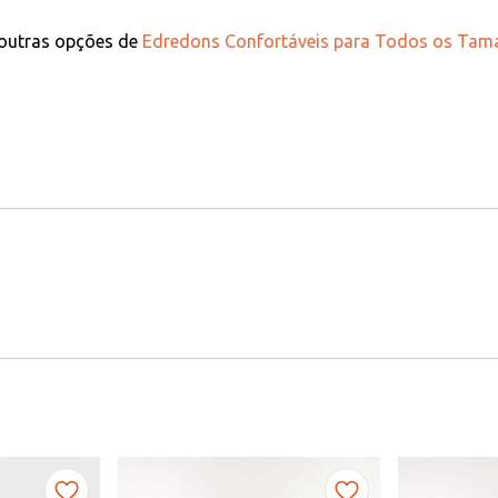
 outras opções de
Edredons Confortáveis para Todos os Tama