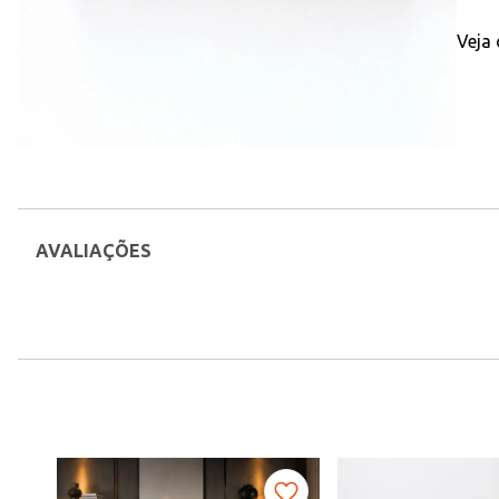
Veja
AVALIAÇÕES