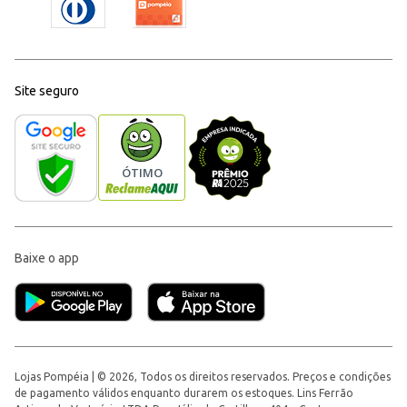
Site seguro
Baixe o app
Lojas Pompéia | © 2026, Todos os direitos reservados. Preços e condições
de pagamento válidos enquanto durarem os estoques. Lins Ferrão