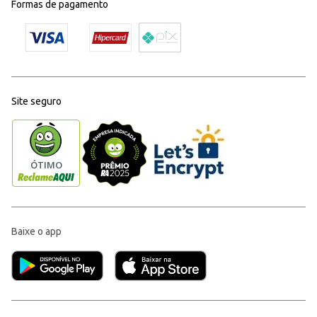
Formas de pagamento
Site seguro
Baixe o app