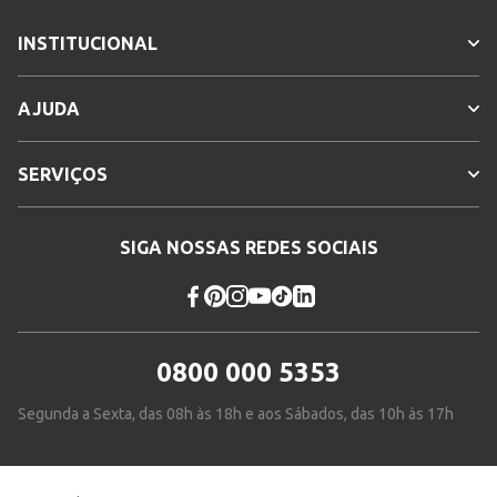
INSTITUCIONAL
AJUDA
SERVIÇOS
SIGA NOSSAS REDES SOCIAIS
0800 000 5353
Segunda a Sexta, das 08h às 18h e aos Sábados, das 10h às 17h