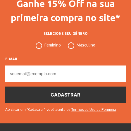
Ganhe 15% Off na sua
primeira compra no site*
SELECIONE SEU GÊNERO
Feminino
Masculino
E-MAIL
E-
mail
Ao clicar em "Cadastrar" você aceita os
Termos de Uso da Pompéia