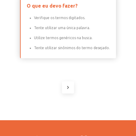
O que eu devo fazer?
Verifique os termos digitados.
Tente utilizar uma única palavra.
Utilize termos genéricos na busca.
Tente utilizar sinônimos do termo desejado.