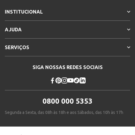
INSTITUCIONAL
AJUDA
SERVIÇOS
SIGA NOSSAS REDES SOCIAIS
0800 000 5353
Segunda a Sexta, das 08h às 18h e aos Sábados, das 10h às 17h