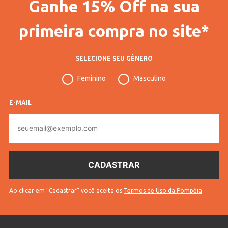
Ganhe 15% Off na sua
primeira compra no site*
SELECIONE SEU GÊNERO
Feminino
Masculino
E-MAIL
E-
mail
Ao clicar em "Cadastrar" você aceita os
Termos de Uso da Pompéia