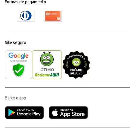
Formas de pagamento
Site seguro
Baixe o app