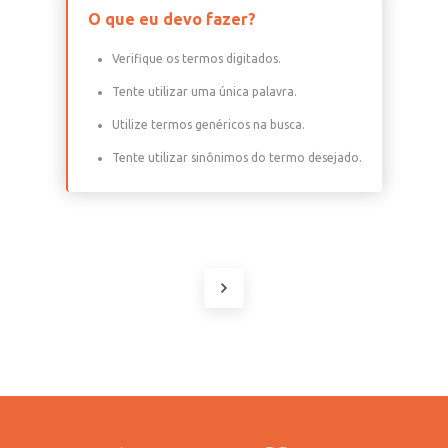
O que eu devo fazer?
Verifique os termos digitados.
Tente utilizar uma única palavra.
Utilize termos genéricos na busca.
Tente utilizar sinônimos do termo desejado.