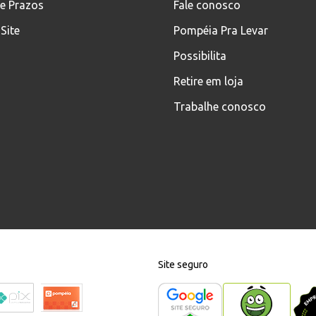
 e Prazos
Fale conosco
Site
Pompéia Pra Levar
Possibilita
Retire em loja
Trabalhe conosco
Site seguro