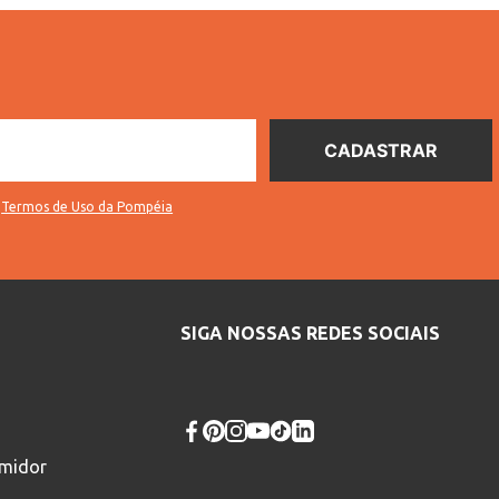
s
Termos de Uso da Pompéia
SIGA NOSSAS REDES SOCIAIS
umidor