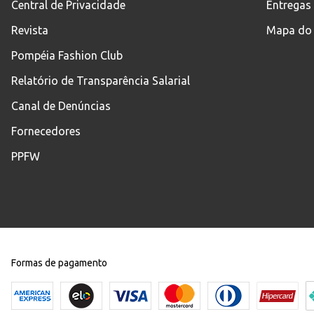
Central de Privacidade
Entregas
Revista
Mapa do 
Pompéia Fashion Club
Relatório de Transparência Salarial
Canal de Denúncias
Fornecedores
PPFW
Formas de pagamento