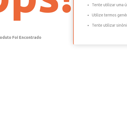
Tente utilizar uma ú
Utilize termos gené
Tente utilizar sinô