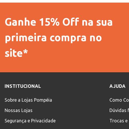
Ganhe 15% Off na sua
primeira compra no
site*
INSTITUCIONAL
AJUDA
Sobre a Lojas Pompéia
Como Co
Nossas Lojas
Dúvidas 
Segurança e Privacidade
Trocas e