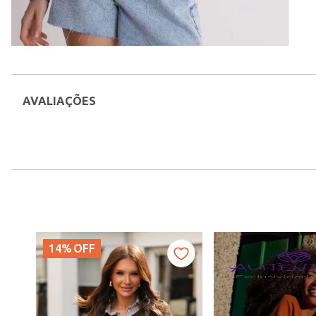
AVALIAÇÕES
14%
OFF