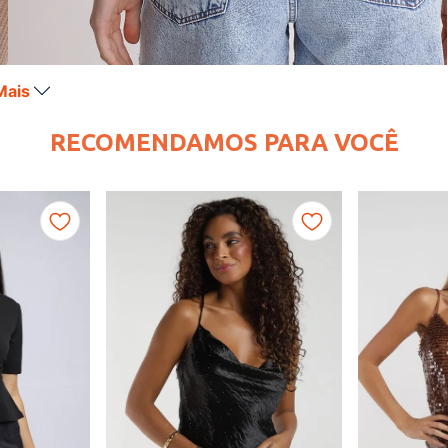
Mais
RECOMENDAMOS PARA VOCÊ