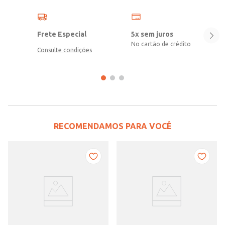
Frete Especial
5x sem juros
No cartão de crédito
Consulte condições
RECOMENDAMOS PARA VOCÊ