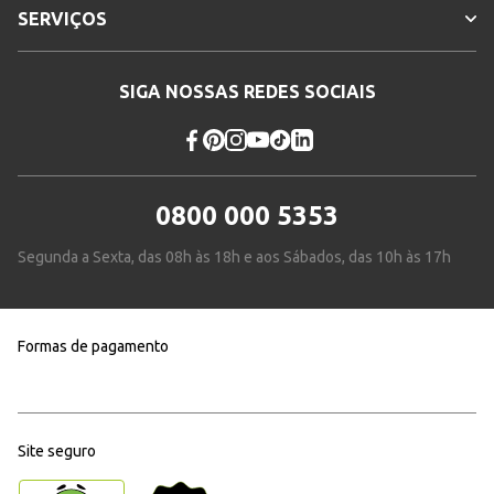
SERVIÇOS
SIGA NOSSAS REDES SOCIAIS
0800 000 5353
Segunda a Sexta, das 08h às 18h e aos Sábados, das 10h às 17h
Formas de pagamento
Site seguro