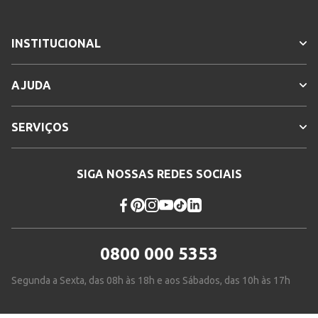
INSTITUCIONAL
AJUDA
SERVIÇOS
SIGA NOSSAS REDES SOCIAIS
0800 000 5353
Segunda a Sexta, das 08h às 18h e aos Sábados, das 10h às 17h