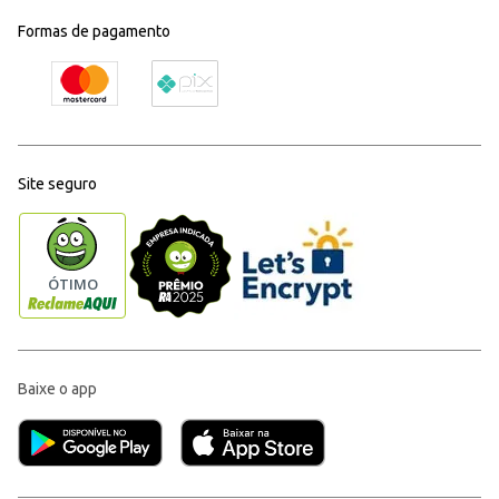
Formas de pagamento
Site seguro
Baixe o app