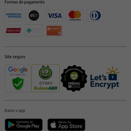
Formas de pagamento
Site seguro
Baixe o app