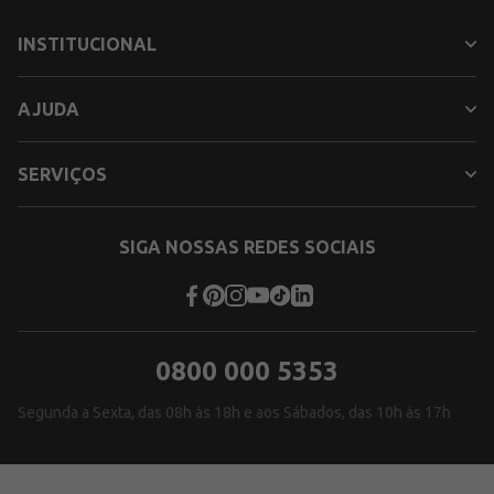
INSTITUCIONAL
AJUDA
SERVIÇOS
SIGA NOSSAS REDES SOCIAIS
0800 000 5353
Segunda a Sexta, das 08h às 18h e aos Sábados, das 10h às 17h