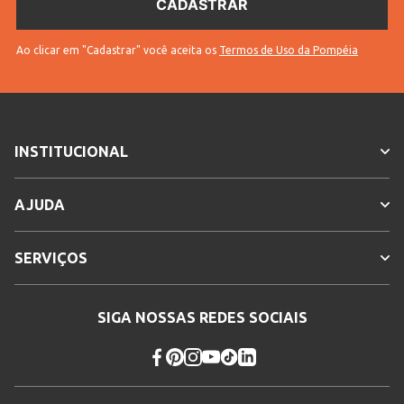
Ao clicar em "Cadastrar" você aceita os
Termos de Uso da Pompéia
INSTITUCIONAL
AJUDA
SERVIÇOS
SIGA NOSSAS REDES SOCIAIS