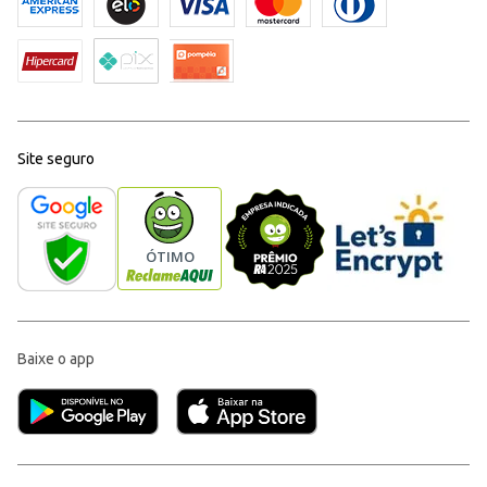
Site seguro
Baixe o app