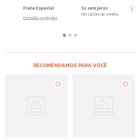
Frete Especial
5x sem juros
No cartão de crédito
Consulte condições
RECOMENDAMOS PARA VOCÊ