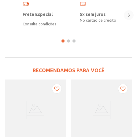
Frete Especial
5x sem juros
No cartão de crédito
Consulte condições
RECOMENDAMOS PARA VOCÊ