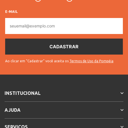
E-MAIL
E-
mail
Ao clicar em "Cadastrar" você aceita os
Termos de Uso da Pompéia
INSTITUCIONAL
AJUDA
SERVIÇOS