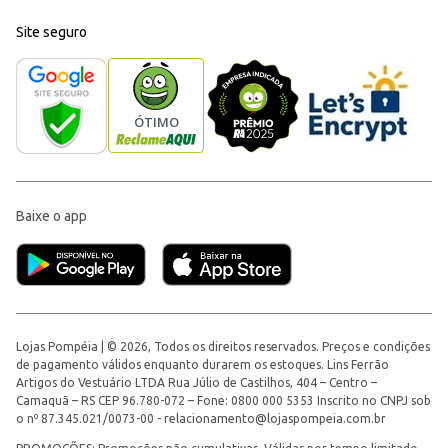
Site seguro
Baixe o app
Lojas Pompéia | © 2026, Todos os direitos reservados. Preços e condições
de pagamento válidos enquanto durarem os estoques. Lins Ferrão
Artigos do Vestuário LTDA Rua Júlio de Castilhos, 404 – Centro –
Camaquã – RS CEP 96.780-072 – Fone: 0800 000 5353 Inscrito no CNPJ sob
o nº 87.345.021/0073-00 -
relacionamento@lojaspompeia.com.br