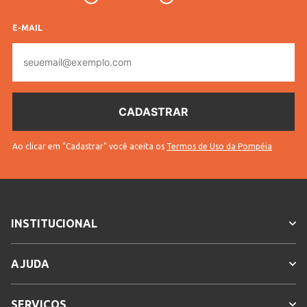
E-MAIL
E-
mail
Ao clicar em "Cadastrar" você aceita os
Termos de Uso da Pompéia
INSTITUCIONAL
AJUDA
SERVIÇOS