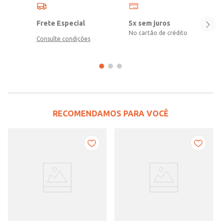
Frete Especial
5x sem juros
No cartão de crédito
Consulte condições
RECOMENDAMOS PARA VOCÊ